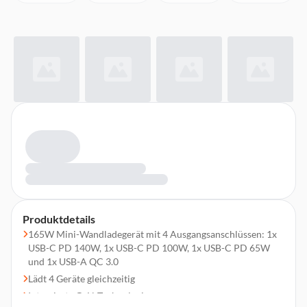
Produktdetails
165W Mini-Wandladegerät mit 4 Ausgangsanschlüssen: 1x
USB-C PD 140W, 1x USB-C PD 100W, 1x USB-C PD 65W
und 1x USB-A QC 3.0
Lädt 4 Geräte gleichzeitig
Integrierte GaN-Technologie