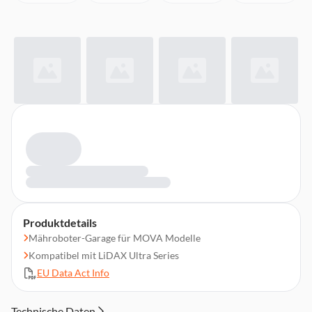
Produktdetails
Mähroboter-Garage für MOVA Modelle
Kompatibel mit LiDAX Ultra Series
EU Data Act Info
Technische Daten