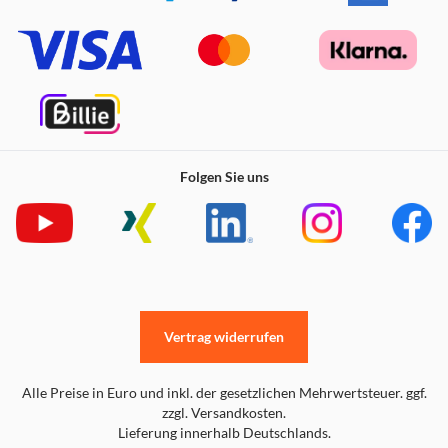
Folgen Sie uns
Vertrag widerrufen
Alle Preise in Euro und inkl. der gesetzlichen Mehrwertsteuer. ggf.
zzgl. Versandkosten.
Lieferung innerhalb Deutschlands.