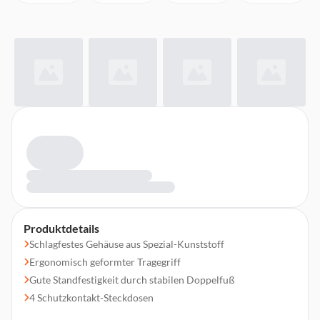
Produktdetails
Schlagfestes Gehäuse aus Spezial-Kunststoff
Ergonomisch geformter Tragegriff
Gute Standfestigkeit durch stabilen Doppelfuß
4 Schutzkontakt-Steckdosen
Mit Überhitzungsschutz