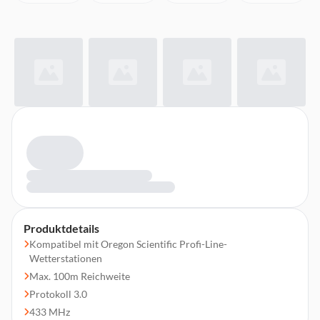
Produktdetails
Kompatibel mit Oregon Scientific Profi-Line-
Wetterstationen
Max. 100m Reichweite
Protokoll 3.0
433 MHz