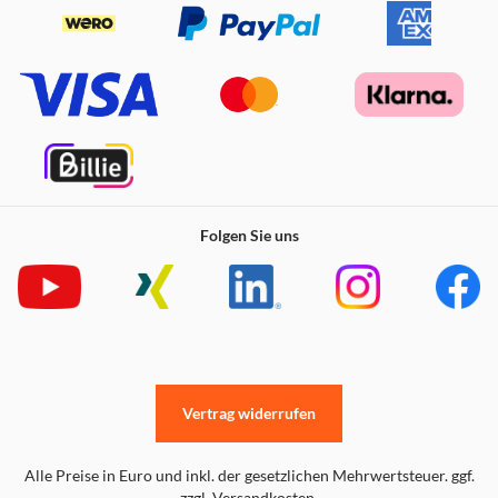
Folgen Sie uns
Vertrag widerrufen
Alle Preise in Euro und inkl. der gesetzlichen Mehrwertsteuer. ggf.
zzgl. Versandkosten.