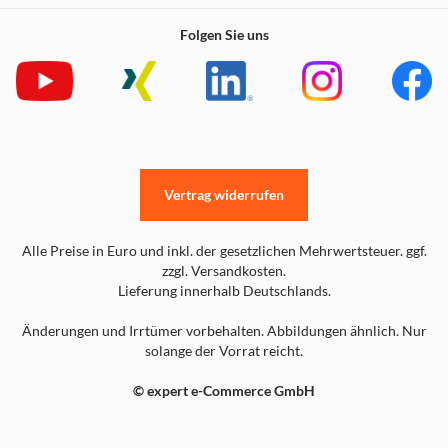
Folgen Sie uns
Vertrag widerrufen
Alle Preise in Euro und inkl. der gesetzlichen Mehrwertsteuer. ggf.
zzgl. Versandkosten.
Lieferung innerhalb Deutschlands.
Änderungen und Irrtümer vorbehalten. Abbildungen ähnlich. Nur
solange der Vorrat reicht.
© expert e-Commerce GmbH