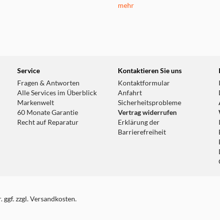
mehr
Service
Kontaktieren Sie uns
Fragen & Antworten
Kontaktformular
Alle Services im Überblick
Anfahrt
Markenwelt
Sicherheitsprobleme
60 Monate Garantie
Vertrag widerrufen
Recht auf Reparatur
Erklärung der
Barrierefreiheit
 ggf. zzgl. Versandkosten.