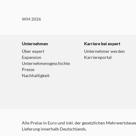
WM 2026
Unternehmen
Karriere bei expert
Über expert
Unternehmer werden
Expansion
Karriereportal
Unternehmensgeschichte
Presse
Nachhaltigkeit
Alle Preise in Euro und inkl. der gesetzlichen Mehrwertsteuer.
Lieferung innerhalb Deutschlands.