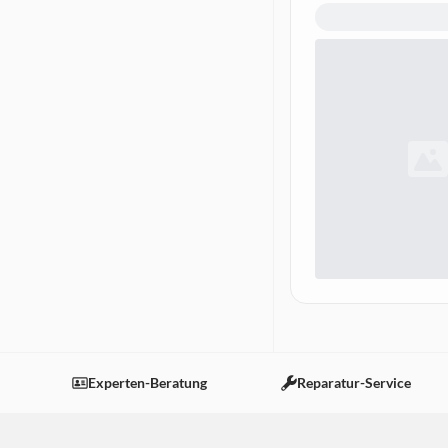
Experten-Beratung
Reparatur-Service