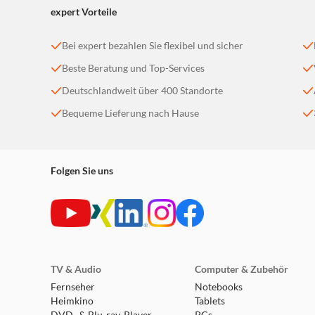
expert Vorteile
Bei expert bezahlen Sie flexibel und sicher
Beste Beratung und Top-Services
Deutschlandweit über 400 Standorte
Bequeme Lieferung nach Hause
Folgen Sie uns
TV & Audio
Computer & Zubehör
Fernseher
Notebooks
Heimkino
Tablets