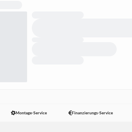
Montage-Service
Finanzierungs-Service