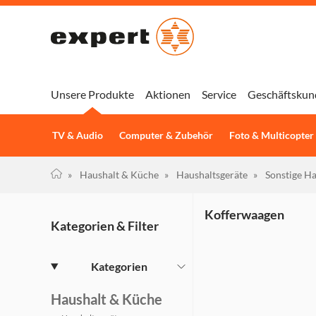
Unsere Produkte
Aktionen
Service
Geschäftskun
TV & Audio
Computer & Zubehör
Foto & Multicopter
»
Haushalt & Küche
»
Haushaltsgeräte
»
Sonstige Ha
Kofferwaagen
Kategorien & Filter
Kategorien
Haushalt & Küche