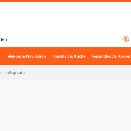
den
Telekom & Navigation
Haushalt & Küche
Gesundheit & Körper
ushaltsgeräte