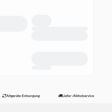
Altgeräte-Entsorgung
Liefer-/Abholservice