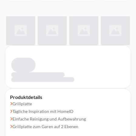
Produktdetails
Grillplatte
Tägliche Inspiration mit HomeID
Einfache Reinigung und Aufbewahrung
Grillplatte zum Garen auf 2 Ebenen
4 Spieße