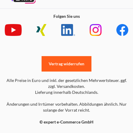
Folgen Sie uns
Vertrag widerrufen
Alle Preise in Euro und inkl. der gesetzlichen Mehrwertsteuer. ggf.
zzgl. Versandkosten.
Lieferung innerhalb Deutschlands.
Änderungen und Irrtümer vorbehalten. Abbildungen ähnlich. Nur
solange der Vorrat reicht.
© expert e-Commerce GmbH