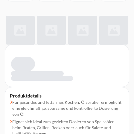
Produktdetails
Für gesundes und fettarmes Kochen: Ölsprüher ermöglicht
eine gleichmäßige, sparsame und kontrollierte Dosierung
von Öl
Eignet sich ideal zum gezielten Dosieren von Speiseölen
beim Braten, Grillen, Backen oder auch für Salate und
Heißluftfritteusen