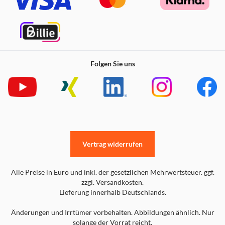
Folgen Sie uns
Vertrag widerrufen
Alle Preise in Euro und inkl. der gesetzlichen Mehrwertsteuer. ggf.
zzgl. Versandkosten.
Lieferung innerhalb Deutschlands.
Änderungen und Irrtümer vorbehalten. Abbildungen ähnlich. Nur
solange der Vorrat reicht.