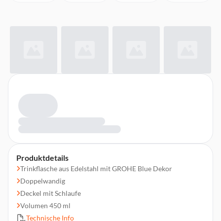
Produktdetails
Trinkflasche aus Edelstahl mit GROHE Blue Dekor
Doppelwandig
Deckel mit Schlaufe
Volumen 450 ml
Technische Info