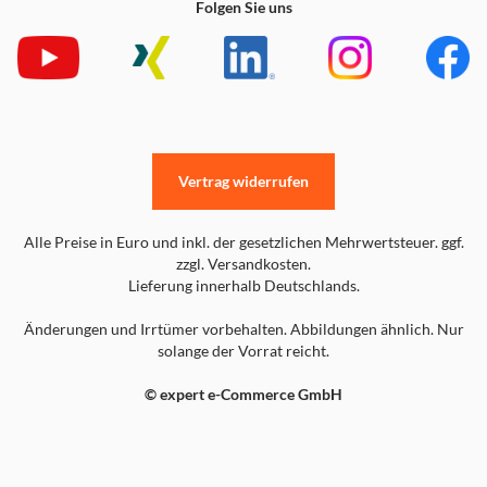
Folgen Sie uns
Vertrag widerrufen
Alle Preise in Euro und inkl. der gesetzlichen Mehrwertsteuer. ggf.
zzgl. Versandkosten.
Lieferung innerhalb Deutschlands.
Änderungen und Irrtümer vorbehalten. Abbildungen ähnlich. Nur
solange der Vorrat reicht.
© expert e-Commerce GmbH