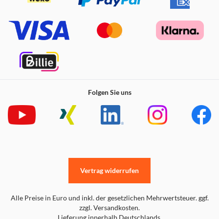
Folgen Sie uns
Vertrag widerrufen
Alle Preise in Euro und inkl. der gesetzlichen Mehrwertsteuer. ggf.
zzgl. Versandkosten.
Lieferung innerhalb Deutschlands.