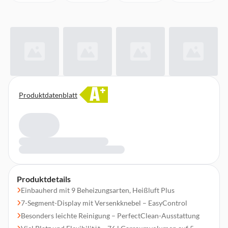
A
+
Produktdatenblatt
Produktdetails
Einbauherd mit 9 Beheizungsarten, Heißluft Plus
7-Segment-Display mit Versenkknebel – EasyControl
Besonders leichte Reinigung – PerfectClean-Ausstattung