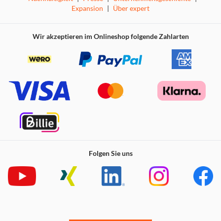
Expansion
|
Über expert
Wir akzeptieren im Onlineshop folgende Zahlarten
Folgen Sie uns