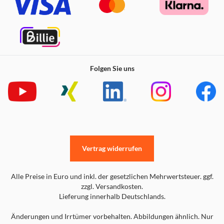
Folgen Sie uns
Vertrag widerrufen
Alle Preise in Euro und inkl. der gesetzlichen Mehrwertsteuer. ggf.
zzgl. Versandkosten.
Lieferung innerhalb Deutschlands.
Änderungen und Irrtümer vorbehalten. Abbildungen ähnlich. Nur