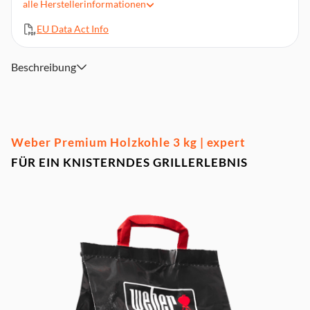
alle
Herstellerinformationen
Hergestellt in Europa
EU Data Act Info
Beschreibung
Weber Premium Holzkohle 3 kg | expert
FÜR EIN KNISTERNDES GRILLERLEBNIS