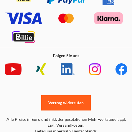
Folgen Sie uns
Vertrag widerrufen
Alle Preise in Euro und inkl. der gesetzlichen Mehrwertsteuer. ggf.
zzgl. Versandkosten.
Lieferung innerhalb Deutschlands.