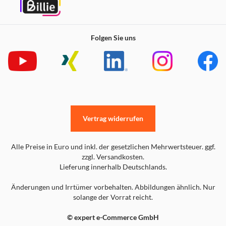
Folgen Sie uns
Vertrag widerrufen
Alle Preise in Euro und inkl. der gesetzlichen Mehrwertsteuer. ggf.
zzgl. Versandkosten.
Lieferung innerhalb Deutschlands.
Änderungen und Irrtümer vorbehalten. Abbildungen ähnlich. Nur
solange der Vorrat reicht.
© expert e-Commerce GmbH