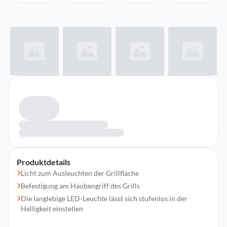
Produktdetails
Licht zum Ausleuchten der Grillfläche
Befestigung am Haubengriff des Grills
Die langlebige LED-Leuchte lässt sich stufenlos in der
Helligkeit einstellen
Werkzeugloses fixieren mit einem Silikonband