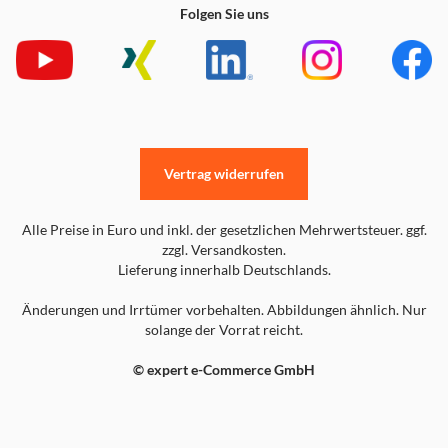
Folgen Sie uns
Vertrag widerrufen
Alle Preise in Euro und inkl. der gesetzlichen Mehrwertsteuer. ggf.
zzgl. Versandkosten.
Lieferung innerhalb Deutschlands.
Änderungen und Irrtümer vorbehalten. Abbildungen ähnlich. Nur
solange der Vorrat reicht.
© expert e-Commerce GmbH