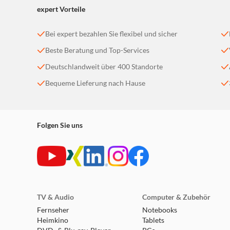
expert Vorteile
Bei expert bezahlen Sie flexibel und sicher
Beste Beratung und Top-Services
Deutschlandweit über 400 Standorte
Bequeme Lieferung nach Hause
Folgen Sie uns
TV & Audio
Computer & Zubehör
Fernseher
Notebooks
Heimkino
Tablets