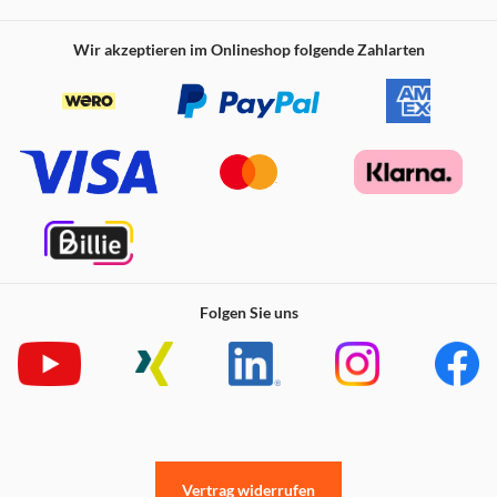
Wir akzeptieren im Onlineshop folgende Zahlarten
Folgen Sie uns
Vertrag widerrufen