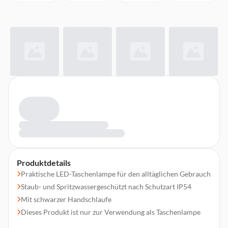
Produktdetails
Praktische LED-Taschenlampe für den alltäglichen Gebrauch
Staub- und Spritzwassergeschützt nach Schutzart IP54
Mit schwarzer Handschlaufe
Dieses Produkt ist nur zur Verwendung als Taschenlampe
vorgesehen