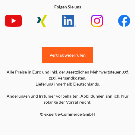
Folgen Sie uns
Vertrag widerrufen
Alle Preise in Euro und inkl. der gesetzlichen Mehrwertsteuer. ggf.
zzgl. Versandkosten.
Lieferung innerhalb Deutschlands.
Änderungen und Irrtümer vorbehalten. Abbildungen ähnlich. Nur
solange der Vorrat reicht.
© expert e-Commerce GmbH