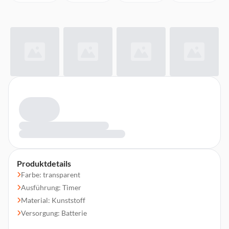
Produktdetails
Farbe: transparent
Ausführung: Timer
Material: Kunststoff
Versorgung: Batterie
Leitung: transparent