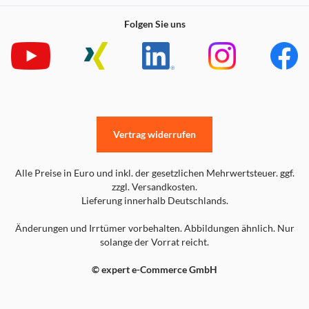
Folgen Sie uns
Vertrag widerrufen
Alle Preise in Euro und inkl. der gesetzlichen Mehrwertsteuer. ggf.
zzgl. Versandkosten.
Lieferung innerhalb Deutschlands.
Änderungen und Irrtümer vorbehalten. Abbildungen ähnlich. Nur
solange der Vorrat reicht.
© expert e-Commerce GmbH