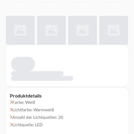
Produktdetails
Farbe: Weiß
Lichtfarbe: Warmweiß
Anzahl der Lichtquellen: 20
Lichtquelle: LED
Kabelfarbe: Grün