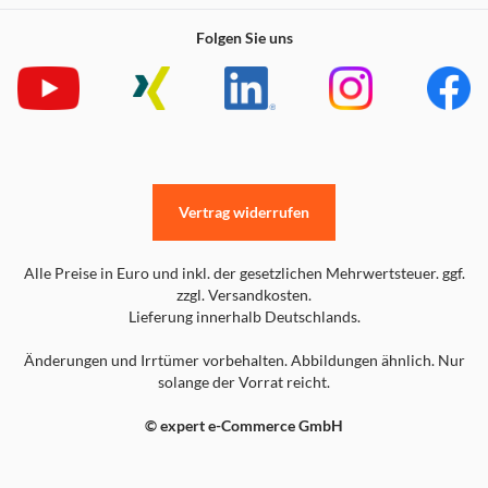
Folgen Sie uns
Vertrag widerrufen
Alle Preise in Euro und inkl. der gesetzlichen Mehrwertsteuer. ggf.
zzgl. Versandkosten.
Lieferung innerhalb Deutschlands.
Änderungen und Irrtümer vorbehalten. Abbildungen ähnlich. Nur
solange der Vorrat reicht.
© expert e-Commerce GmbH