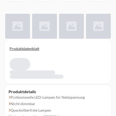
Produktdatenblatt
Produktdetails
Professionelle LED-Lampen für Netzspannung
Nicht dimmbar
Quecksilberfreie Lampen