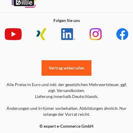
Folgen Sie uns
Vertrag widerrufen
Alle Preise in Euro und inkl. der gesetzlichen Mehrwertsteuer. ggf.
zzgl. Versandkosten.
Lieferung innerhalb Deutschlands.
Änderungen und Irrtümer vorbehalten. Abbildungen ähnlich. Nur
solange der Vorrat reicht.
© expert e-Commerce GmbH