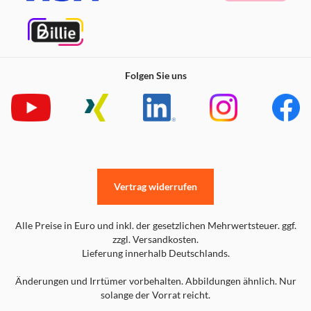
Folgen Sie uns
Vertrag widerrufen
Alle Preise in Euro und inkl. der gesetzlichen Mehrwertsteuer. ggf.
zzgl. Versandkosten.
Lieferung innerhalb Deutschlands.
Änderungen und Irrtümer vorbehalten. Abbildungen ähnlich. Nur
solange der Vorrat reicht.