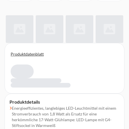
Produktdatenblatt
Produktdetails
Energieeffizientes, langlebiges LED-Leuchtmittel mit einem
Stromverbrauch von 1,8 Watt als Ersatz für eine
herkömmliche 17-Watt-Glühlampe: LED-Lampe mit G4-
Stiftsockel in Warmweiß