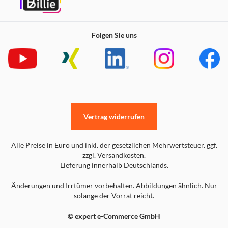
Folgen Sie uns
Vertrag widerrufen
Alle Preise in Euro und inkl. der gesetzlichen Mehrwertsteuer. ggf.
zzgl. Versandkosten.
Lieferung innerhalb Deutschlands.
Änderungen und Irrtümer vorbehalten. Abbildungen ähnlich. Nur
solange der Vorrat reicht.
© expert e-Commerce GmbH