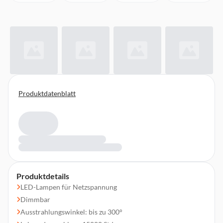
Produktdatenblatt
Produktdetails
LED-Lampen für Netzspannung
Dimmbar
Ausstrahlungswinkel: bis zu 300°