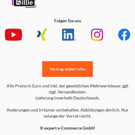
Folgen Sie uns
Vertrag widerrufen
Alle Preise in Euro und inkl. der gesetzlichen Mehrwertsteuer. ggf.
zzgl. Versandkosten.
Lieferung innerhalb Deutschlands.
Änderungen und Irrtümer vorbehalten. Abbildungen ähnlich. Nur
solange der Vorrat reicht.
© expert e-Commerce GmbH