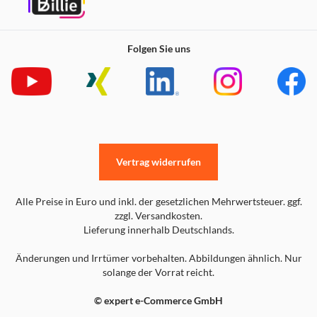
Folgen Sie uns
Vertrag widerrufen
Alle Preise in Euro und inkl. der gesetzlichen Mehrwertsteuer. ggf.
zzgl. Versandkosten.
Lieferung innerhalb Deutschlands.
Änderungen und Irrtümer vorbehalten. Abbildungen ähnlich. Nur
solange der Vorrat reicht.
© expert e-Commerce GmbH