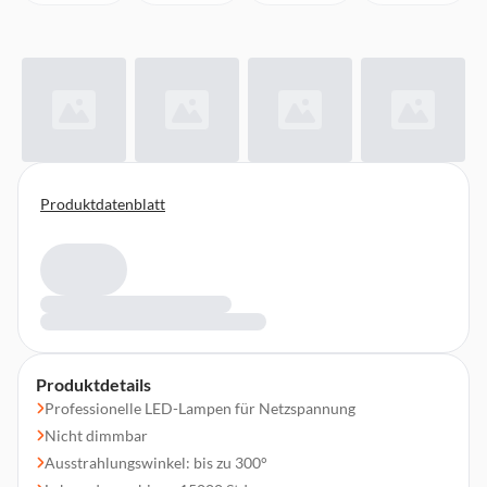
Produktdatenblatt
Produktdetails
Professionelle LED-Lampen für Netzspannung
Nicht dimmbar
Ausstrahlungswinkel: bis zu 300°