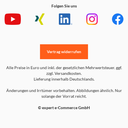
Folgen Sie uns
Vertrag widerrufen
Alle Preise in Euro und inkl. der gesetzlichen Mehrwertsteuer. ggf.
zzgl. Versandkosten.
Lieferung innerhalb Deutschlands.
Änderungen und Irrtümer vorbehalten. Abbildungen ähnlich. Nur
solange der Vorrat reicht.
© expert e-Commerce GmbH