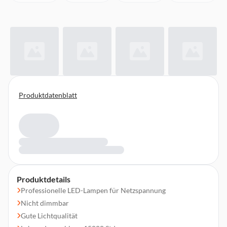
Produktdatenblatt
Produktdetails
Professionelle LED-Lampen für Netzspannung
Nicht dimmbar
Gute Lichtqualität