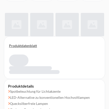
Produktdatenblatt
Produktdetails
Spotbeleuchtung für Lichtakzente
LED-Alternative zu konventionellen Hochvoltlampen
Quecksilberfreie Lampen