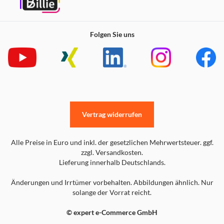
Folgen Sie uns
Vertrag widerrufen
Alle Preise in Euro und inkl. der gesetzlichen Mehrwertsteuer. ggf.
zzgl. Versandkosten.
Lieferung innerhalb Deutschlands.
Änderungen und Irrtümer vorbehalten. Abbildungen ähnlich. Nur
solange der Vorrat reicht.
© expert e-Commerce GmbH