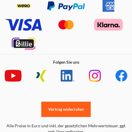
Folgen Sie uns
Vertrag widerrufen
Alle Preise in Euro und inkl. der gesetzlichen Mehrwertsteuer. ggf.
zzgl. Versandkosten.