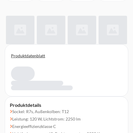
Produktdatenblatt
Produktdetails
Sockel: R7s, Außenkolben: T12
Leistung: 120 W, Lichtstrom: 2250 lm
Energieeffizienzklasse C