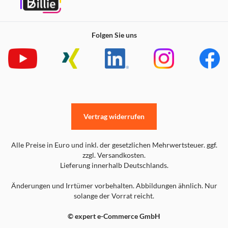
Folgen Sie uns
Vertrag widerrufen
Alle Preise in Euro und inkl. der gesetzlichen Mehrwertsteuer. ggf.
zzgl. Versandkosten.
Lieferung innerhalb Deutschlands.
Änderungen und Irrtümer vorbehalten. Abbildungen ähnlich. Nur
solange der Vorrat reicht.
© expert e-Commerce GmbH