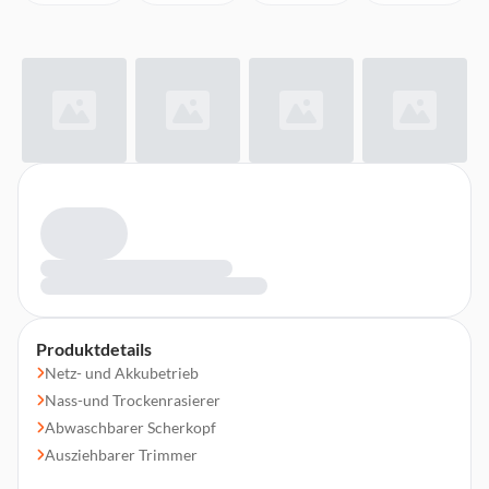
Produktdetails
Netz- und Akkubetrieb
Nass-und Trockenrasierer
Abwaschbarer Scherkopf
Ausziehbarer Trimmer
Ladezeit: 120 Minuten