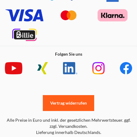
Folgen Sie uns
Vertrag widerrufen
Alle Preise in Euro und inkl. der gesetzlichen Mehrwertsteuer. ggf.
zzgl. Versandkosten.
Lieferung innerhalb Deutschlands.