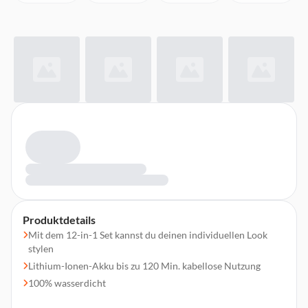
Produktdetails
Mit dem 12-in-1 Set kannst du deinen individuellen Look
stylen
Lithium-Ionen-Akku bis zu 120 Min. kabellose Nutzung
100% wasserdicht
Klingen aus japanischem Edelstahl