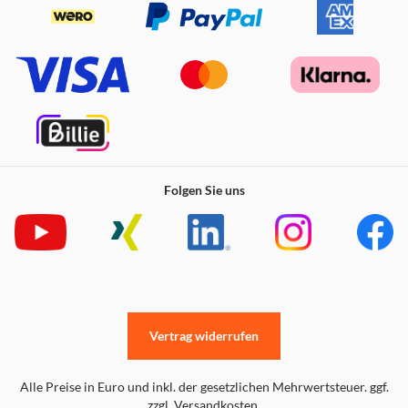
3 Jahre Garantie
Folgen Sie uns
Vertrag widerrufen
Alle Preise in Euro und inkl. der gesetzlichen Mehrwertsteuer. ggf.
zzgl. Versandkosten.