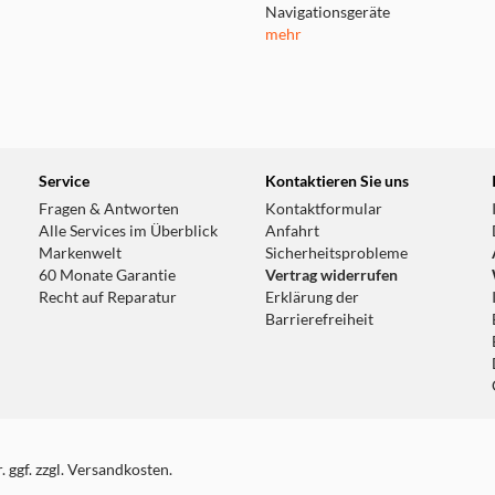
Navigationsgeräte
mehr
Service
Kontaktieren Sie uns
Fragen & Antworten
Kontaktformular
Alle Services im Überblick
Anfahrt
Markenwelt
Sicherheitsprobleme
60 Monate Garantie
Vertrag widerrufen
Recht auf Reparatur
Erklärung der
Barrierefreiheit
 ggf. zzgl. Versandkosten.