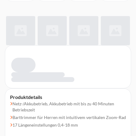
Produktdetails
Netz-/Akkubetrieb, Akkubetrieb mit bis zu 40 Minuten
Betriebszeit
Barttrimmer für Herren mit intuitivem vertikalen Zoom-Rad
17 Längeneinstellungen 0,4-18 mm
Verstellbarer Kamm 0,4-18 mm