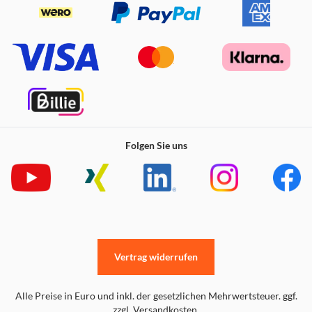
Folgen Sie uns
Vertrag widerrufen
Alle Preise in Euro und inkl. der gesetzlichen Mehrwertsteuer. ggf.
zzgl. Versandkosten.