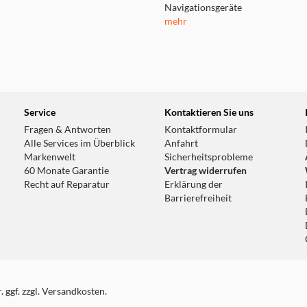
Navigationsgeräte
mehr
Service
Kontaktieren Sie uns
Fragen & Antworten
Kontaktformular
Alle Services im Überblick
Anfahrt
Markenwelt
Sicherheitsprobleme
60 Monate Garantie
Vertrag widerrufen
Recht auf Reparatur
Erklärung der
Barrierefreiheit
 ggf. zzgl. Versandkosten.