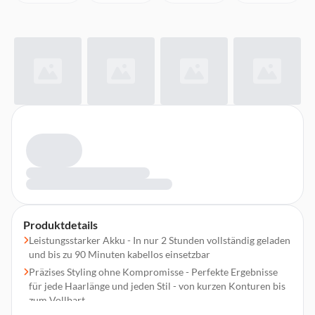
Produktdetails
Leistungsstarker Akku - In nur 2 Stunden vollständig geladen
und bis zu 90 Minuten kabellos einsetzbar
Präzises Styling ohne Kompromisse - Perfekte Ergebnisse
für jede Haarlänge und jeden Stil - von kurzen Konturen bis
zum Vollbart