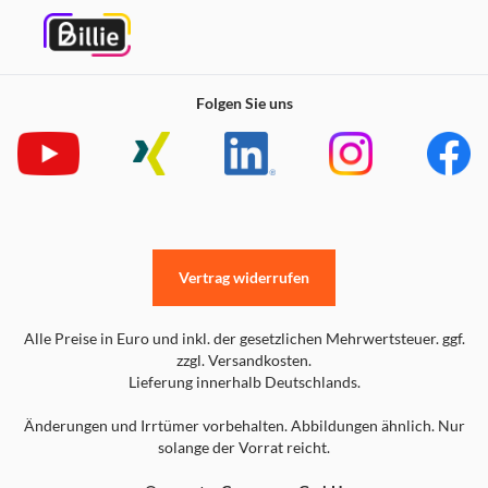
Folgen Sie uns
Vertrag widerrufen
Alle Preise in Euro und inkl. der gesetzlichen Mehrwertsteuer. ggf.
zzgl. Versandkosten.
Lieferung innerhalb Deutschlands.
Änderungen und Irrtümer vorbehalten. Abbildungen ähnlich. Nur
solange der Vorrat reicht.