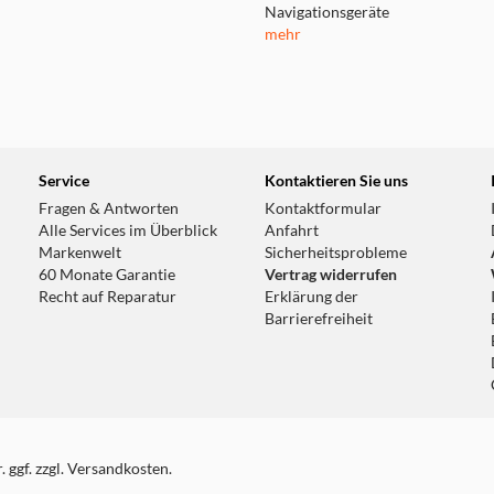
Navigationsgeräte
mehr
Service
Kontaktieren Sie uns
Fragen & Antworten
Kontaktformular
Alle Services im Überblick
Anfahrt
Markenwelt
Sicherheitsprobleme
60 Monate Garantie
Vertrag widerrufen
Recht auf Reparatur
Erklärung der
Barrierefreiheit
 ggf. zzgl. Versandkosten.