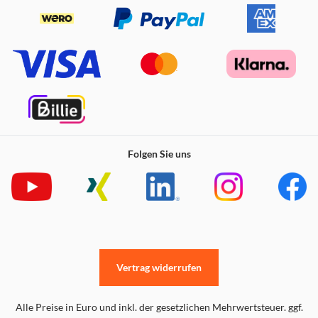
Folgen Sie uns
Vertrag widerrufen
Alle Preise in Euro und inkl. der gesetzlichen Mehrwertsteuer. ggf.