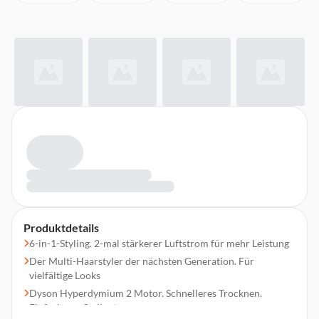
Produktdetails
6-in-1-Styling. 2-mal stärkerer Luftstrom für mehr Leistung
Der Multi-Haarstyler der nächsten Generation. Für
vielfältige Looks
Dyson Hyperdymium 2 Motor. Schnelleres Trocknen.
Einfacheres Styling*