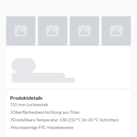
Produktdetails
25 mm Lockenstab
Oberflächenbeschichtung aus Titan
Einstellbare Temperatur 130-210 °C (in 20 °C-Schritten)
Hochwertige PTC-Heizelemente
Automatische Abschaltung nach 60 Minuten Inaktivität