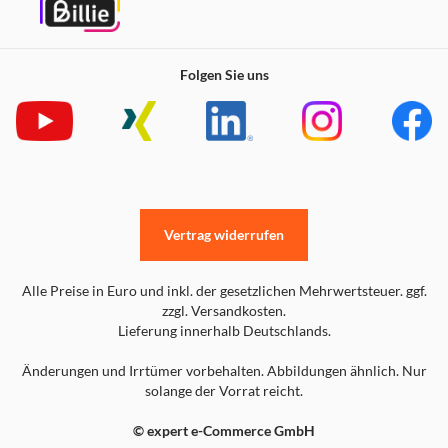
Folgen Sie uns
Vertrag widerrufen
Alle Preise in Euro und inkl. der gesetzlichen Mehrwertsteuer. ggf.
zzgl. Versandkosten.
Lieferung innerhalb Deutschlands.
Änderungen und Irrtümer vorbehalten. Abbildungen ähnlich. Nur
solange der Vorrat reicht.
© expert e-Commerce GmbH