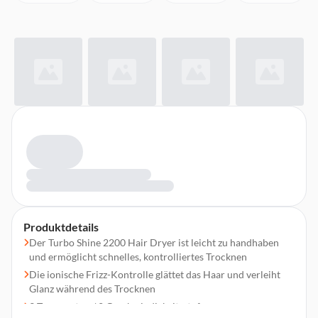
Produktdetails
Der Turbo Shine 2200 Hair Dryer ist leicht zu handhaben
und ermöglicht schnelles, kontrolliertes Trocknen
Die ionische Frizz-Kontrolle glättet das Haar und verleiht
Glanz während des Trocknen
3 Temperatur-/ 2 Geschwindigkeitsstufen