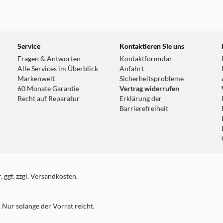
Service
Kontaktieren Sie uns
Fragen & Antworten
Kontaktformular
Alle Services im Überblick
Anfahrt
Markenwelt
Sicherheitsprobleme
60 Monate Garantie
Vertrag widerrufen
Recht auf Reparatur
Erklärung der
Barrierefreiheit
 ggf. zzgl. Versandkosten.
Nur solange der Vorrat reicht.