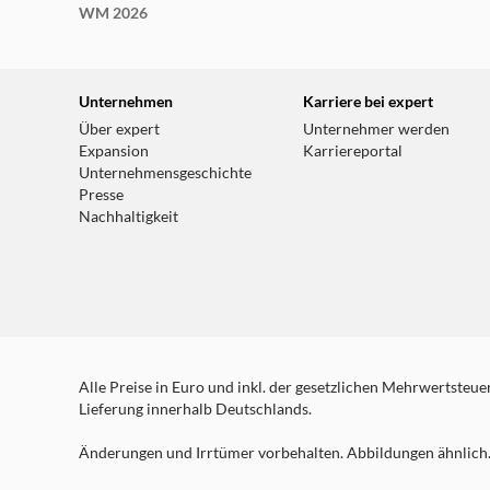
WM 2026
Unternehmen
Karriere bei expert
Über expert
Unternehmer werden
Expansion
Karriereportal
Unternehmensgeschichte
Presse
Nachhaltigkeit
Alle Preise in Euro und inkl. der gesetzlichen Mehrwertsteuer.
Lieferung innerhalb Deutschlands.
Änderungen und Irrtümer vorbehalten. Abbildungen ähnlich. 