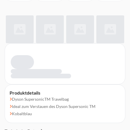
Produktdetails
Dyson SupersonicTM Travelbag
Ideal zum Verstauen des Dyson Supersonic TM
Kobaltblau