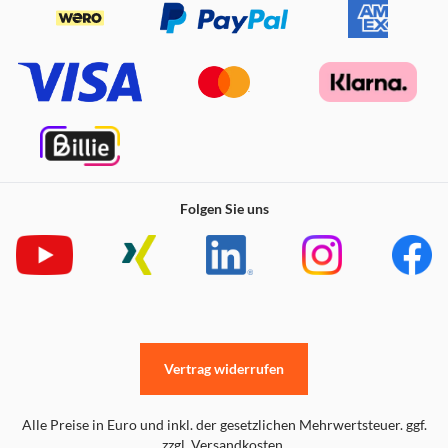
Folgen Sie uns
Vertrag widerrufen
Alle Preise in Euro und inkl. der gesetzlichen Mehrwertsteuer. ggf.
zzgl. Versandkosten.