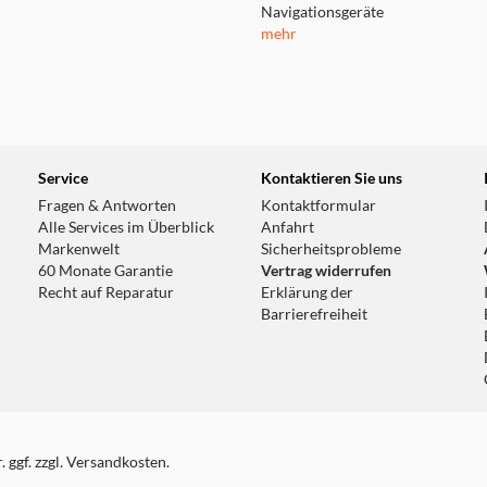
Navigationsgeräte
mehr
Service
Kontaktieren Sie uns
Fragen & Antworten
Kontaktformular
Alle Services im Überblick
Anfahrt
Markenwelt
Sicherheitsprobleme
60 Monate Garantie
Vertrag widerrufen
Recht auf Reparatur
Erklärung der
Barrierefreiheit
 ggf. zzgl. Versandkosten.