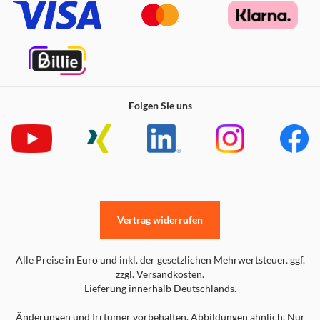
Folgen Sie uns
Vertrag widerrufen
Alle Preise in Euro und inkl. der gesetzlichen Mehrwertsteuer. ggf.
zzgl. Versandkosten.
Lieferung innerhalb Deutschlands.
Änderungen und Irrtümer vorbehalten. Abbildungen ähnlich. Nur