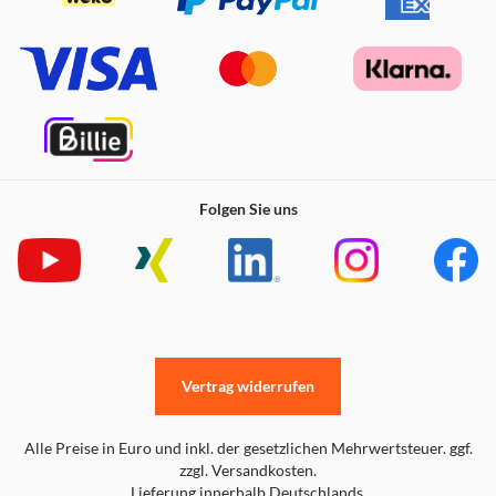
Folgen Sie uns
Vertrag widerrufen
Alle Preise in Euro und inkl. der gesetzlichen Mehrwertsteuer. ggf.
zzgl. Versandkosten.
Lieferung innerhalb Deutschlands.