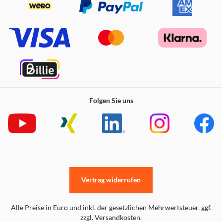
Folgen Sie uns
Vertrag widerrufen
Alle Preise in Euro und inkl. der gesetzlichen Mehrwertsteuer. ggf.
zzgl. Versandkosten.