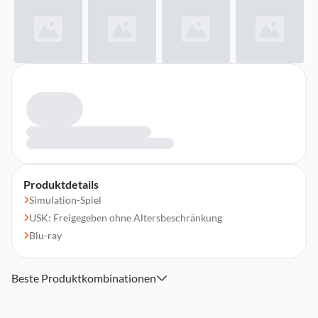
Produktdetails
Simulation-Spiel
USK: Freigegeben ohne Altersbeschränkung
Blu-ray
Beste Produktkombinationen