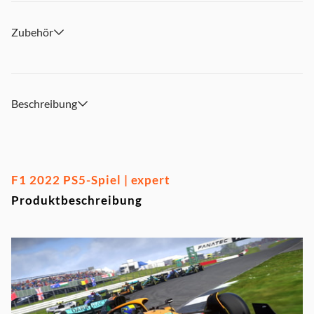
Zubehör
Beschreibung
F1 2022 PS5-Spiel | expert
Produktbeschreibung