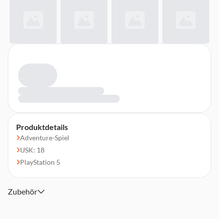
Produktdetails
Adventure-Spiel
USK: 18
PlayStation 5
Zubehör