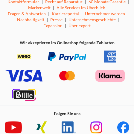
Kontaktformular
|
Recht auf Reparatur
|
60 Monate Garantie
|
Markenwelt
|
Alle Services im Überblick
|
Fragen & Antworten
|
Karriereportal
|
Unternehmer werden
|
Nachhaltigkeit
|
Presse
|
Unternehmensgeschichte
|
Expansion
|
Über expert
Wir akzeptieren im Onlineshop folgende Zahlarten
Folgen Sie uns