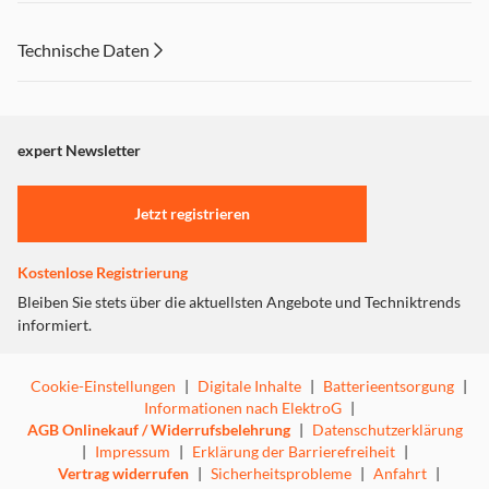
Technische Daten
expert Newsletter
Jetzt registrieren
Kostenlose Registrierung
Bleiben Sie stets über die aktuellsten Angebote und Techniktrends
informiert.
Cookie-Einstellungen
|
Digitale Inhalte
|
Batterieentsorgung
|
Informationen nach ElektroG
|
AGB Onlinekauf / Widerrufsbelehrung
|
Datenschutzerklärung
|
Impressum
|
Erklärung der Barrierefreiheit
|
Vertrag widerrufen
|
Sicherheitsprobleme
|
Anfahrt
|