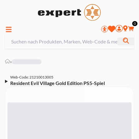
0
»
Web-Code: 21210013005
Resident Evil Village Gold Edition PS5-Spiel